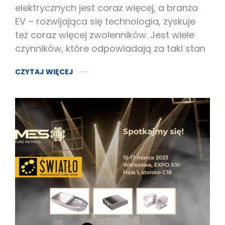
elektrycznych jest coraz więcej, a branża
EV – rozwijająca się technologia, zyskuje
też coraz więcej zwolenników. Jest wiele
czynników, które odpowiadają za taki stan
CZYTAJ WIĘCEJ