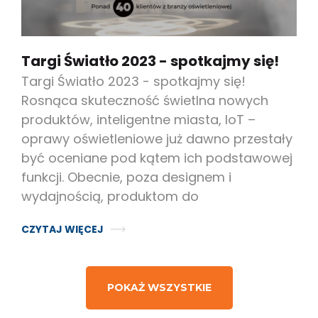
Targi Światło 2023 - spotkajmy się!
Targi Światło 2023 - spotkajmy się!
Rosnąca skuteczność świetlna nowych
produktów, inteligentne miasta, IoT –
oprawy oświetleniowe już dawno przestały
być oceniane pod kątem ich podstawowej
funkcji. Obecnie, poza designem i
wydajnością, produktom do
CZYTAJ WIĘCEJ
POKAŻ WSZYSTKIE