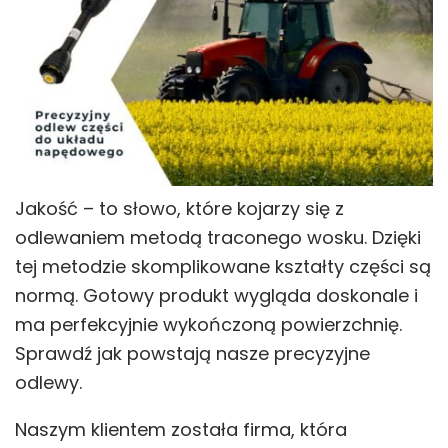
Jakość – to słowo, które kojarzy się z
odlewaniem metodą traconego wosku. Dzięki
tej metodzie skomplikowane kształty części są
normą. Gotowy produkt wygląda doskonale i
ma perfekcyjnie wykończoną powierzchnię.
Sprawdź jak powstają nasze precyzyjne
odlewy.
Naszym klientem została firma, która