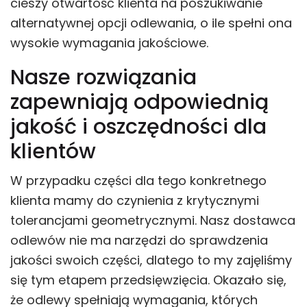
cieszy otwartość klienta na poszukiwanie
alternatywnej opcji odlewania, o ile spełni ona
wysokie wymagania jakościowe.
Nasze rozwiązania
zapewniają odpowiednią
jakość i oszczędności dla
klientów
W przypadku części dla tego konkretnego
klienta mamy do czynienia z krytycznymi
tolerancjami geometrycznymi. Nasz dostawca
odlewów nie ma narzędzi do sprawdzenia
jakości swoich części, dlatego to my zajęliśmy
się tym etapem przedsięwzięcia. Okazało się,
że odlewy spełniają wymagania, których