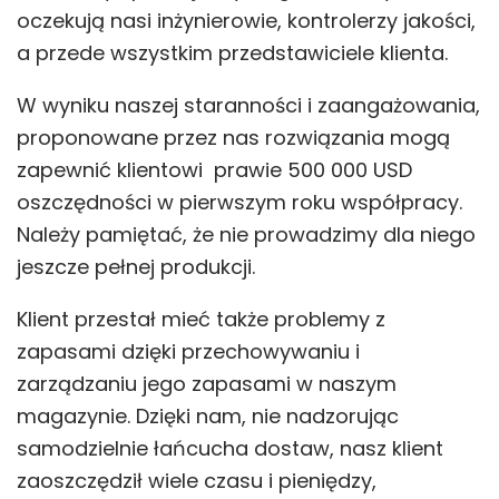
oczekują nasi inżynierowie, kontrolerzy jakości,
a przede wszystkim przedstawiciele klienta.
W wyniku naszej staranności i zaangażowania,
proponowane przez nas rozwiązania mogą
zapewnić klientowi prawie 500 000 USD
oszczędności w pierwszym roku współpracy.
Należy pamiętać, że nie prowadzimy dla niego
jeszcze pełnej produkcji.
Klient przestał mieć także problemy z
zapasami dzięki przechowywaniu i
zarządzaniu jego zapasami w naszym
magazynie. Dzięki nam, nie nadzorując
samodzielnie łańcucha dostaw, nasz klient
zaoszczędził wiele czasu i pieniędzy,