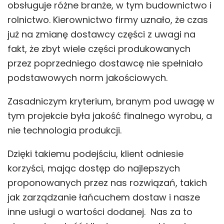
obsługuje różne branże, w tym budownictwo i
rolnictwo. Kierownictwo firmy uznało, że czas
już na zmianę dostawcy części z uwagi na
fakt, że zbyt wiele części produkowanych
przez poprzedniego dostawcę nie spełniało
podstawowych norm jakościowych.
Zasadniczym kryterium, branym pod uwagę w
tym projekcie była jakość finalnego wyrobu, a
nie technologia produkcji.
Dzięki takiemu podejściu, klient odniesie
korzyści, mając dostęp do najlepszych
proponowanych przez nas rozwiązań, takich
jak zarządzanie łańcuchem dostaw i nasze
inne usługi o wartości dodanej. Nas za to