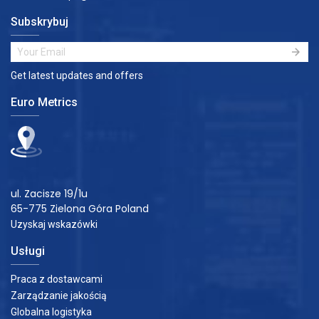
Subskrybuj
Get latest updates and offers
Euro Metrics
ul. Zacisze 19/1u
65-775 Zielona Góra Poland
Uzyskaj wskazówki
Usługi
Praca z dostawcami
Zarządzanie jakością
Globalna logistyka