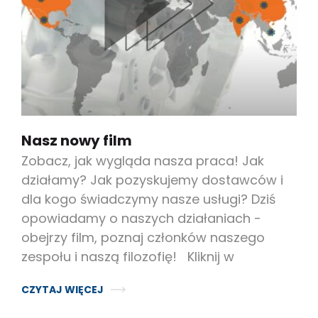
Nasz nowy film
Zobacz, jak wygląda nasza praca! Jak
działamy? Jak pozyskujemy dostawców i
dla kogo świadczymy nasze usługi? Dziś
opowiadamy o naszych działaniach -
obejrzy film, poznaj członków naszego
zespołu i naszą filozofię! Kliknij w
CZYTAJ WIĘCEJ