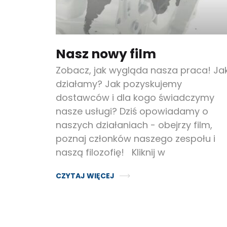
Nasz nowy film
Zobacz, jak wygląda nasza praca! Ja
działamy? Jak pozyskujemy
dostawców i dla kogo świadczymy
nasze usługi? Dziś opowiadamy o
naszych działaniach - obejrzy film,
poznaj członków naszego zespołu i
naszą filozofię! Kliknij w
CZYTAJ WIĘCEJ