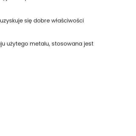
 uzyskuje się dobre właściwości
ju użytego metalu, stosowana jest