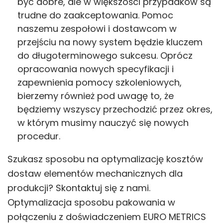
być dobre, ale w większości przypadków są
trudne do zaakceptowania. Pomoc
naszemu zespołowi i dostawcom w
przejściu na nowy system będzie kluczem
do długoterminowego sukcesu. Oprócz
opracowania nowych specyfikacji i
zapewnienia pomocy szkoleniowych,
bierzemy również pod uwagę to, że
będziemy wszyscy przechodzić przez okres,
w którym musimy nauczyć się nowych
procedur.
Szukasz sposobu na optymalizację kosztów
dostaw elementów mechanicznych dla
produkcji? Skontaktuj się z nami.
Optymalizacja sposobu pakowania w
połączeniu z doświadczeniem EURO METRICS