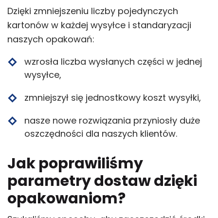
Dzięki zmniejszeniu liczby pojedynczych
kartonów w każdej wysyłce i standaryzacji
naszych opakowań:
wzrosła liczba wysłanych części w jednej
wysyłce,
zmniejszył się jednostkowy koszt wysyłki,
nasze nowe rozwiązania przyniosły duże
oszczędności dla naszych klientów.
Jak poprawiliśmy
parametry dostaw dzięki
opakowaniom?