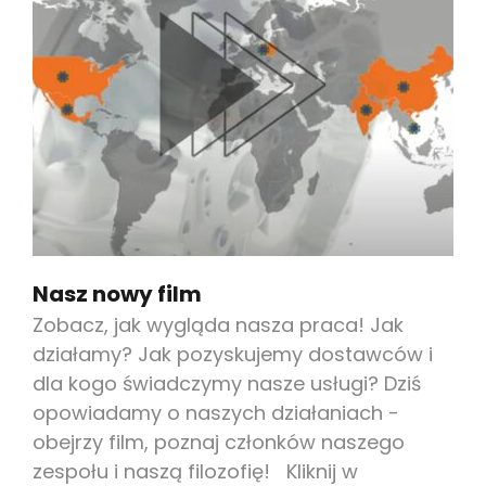
Nasz nowy film
Zobacz, jak wygląda nasza praca! Jak
działamy? Jak pozyskujemy dostawców i
dla kogo świadczymy nasze usługi? Dziś
opowiadamy o naszych działaniach -
obejrzy film, poznaj członków naszego
zespołu i naszą filozofię! Kliknij w