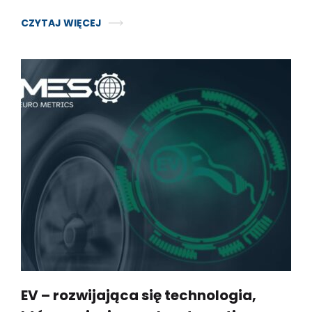
CZYTAJ WIĘCEJ
EV – rozwijająca się technologia,