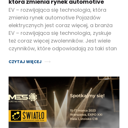
która zmienia rynek automotive
EV – rozwijająca się technologia, która
zmienia rynek automotive Pojazdów
elektrycznych jest coraz więcej, a branża
EV – rozwijająca się technologia, zyskuje
też coraz więcej zwolenników. Jest wiele
czynników, które odpowiadają za taki stan
CZYTAJ WIĘCEJ