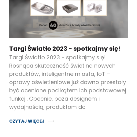
Targi Światło 2023 - spotkajmy się!
Targi Światło 2023 - spotkajmy się!
Rosnąca skuteczność świetlna nowych
produktów, inteligentne miasta, IoT –
oprawy oświetleniowe już dawno przestały
być oceniane pod kątem ich podstawowej
funkcji. Obecnie, poza designem i
wydajnością, produktom do
CZYTAJ WIĘCEJ