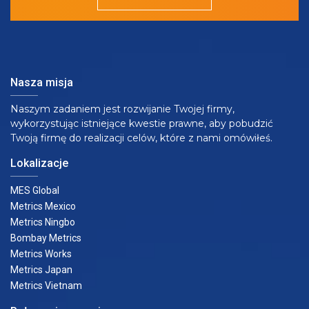
Nasza misja
Naszym zadaniem jest rozwijanie Twojej firmy,
wykorzystując istniejące kwestie prawne, aby pobudzić
Twoją firmę do realizacji celów, które z nami omówiłeś.
Lokalizacje
MES Global
Metrics Mexico
Metrics Ningbo
Bombay Metrics
Metrics Works
Metrics Japan
Metrics Vietnam