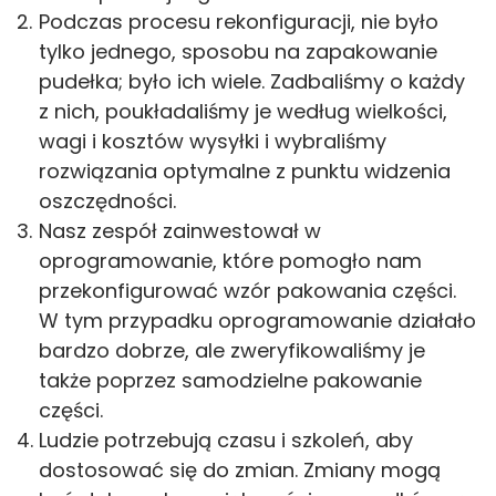
Podczas procesu rekonfiguracji, nie było
tylko jednego, sposobu na zapakowanie
pudełka; było ich wiele. Zadbaliśmy o każdy
z nich, poukładaliśmy je według wielkości,
wagi i kosztów wysyłki i wybraliśmy
rozwiązania optymalne z punktu widzenia
oszczędności.
Nasz zespół zainwestował w
oprogramowanie, które pomogło nam
przekonfigurować wzór pakowania części.
W tym przypadku oprogramowanie działało
bardzo dobrze, ale zweryfikowaliśmy je
także poprzez samodzielne pakowanie
części.
Ludzie potrzebują czasu i szkoleń, aby
dostosować się do zmian. Zmiany mogą