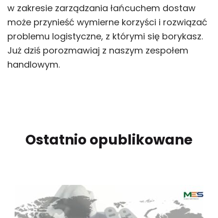
w zakresie zarządzania łańcuchem dostaw
może przynieść wymierne korzyści i rozwiązać
problemu logistyczne, z którymi się borykasz.
Już dziś porozmawiaj z naszym zespołem
handlowym.
Ostatnio opublikowane