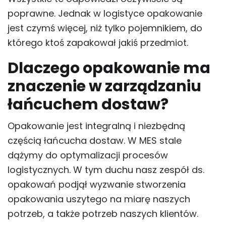
poprawne. Jednak w logistyce opakowanie
jest czymś więcej, niż tylko pojemnikiem, do
którego ktoś zapakował jakiś przedmiot.
Dlaczego opakowanie ma
znaczenie w zarządzaniu
łańcuchem dostaw?
Opakowanie jest integralną i niezbędną
częścią łańcucha dostaw. W MES stale
dążymy do optymalizacji procesów
logistycznych. W tym duchu nasz zespół ds.
opakowań podjął wyzwanie stworzenia
opakowania uszytego na miarę naszych
potrzeb, a także potrzeb naszych klientów.