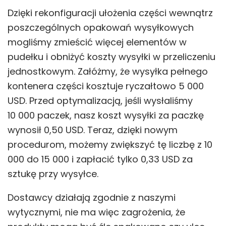
Dzięki rekonfiguracji ułożenia części wewnątrz
poszczególnych opakowań wysyłkowych
mogliśmy zmieścić więcej elementów w
pudełku i obniżyć koszty wysyłki w przeliczeniu
jednostkowym. Załóżmy, że wysyłka pełnego
kontenera części kosztuje ryczałtowo 5 000
USD. Przed optymalizacją, jeśli wysłaliśmy
10 000 paczek, nasz koszt wysyłki za paczkę
wynosił 0,50 USD. Teraz, dzięki nowym
procedurom, możemy zwiększyć tę liczbę z 10
000 do 15 000 i zapłacić tylko 0,33 USD za
sztukę przy wysyłce.
Dostawcy działają zgodnie z naszymi
wytycznymi, nie ma więc zagrożenia, że