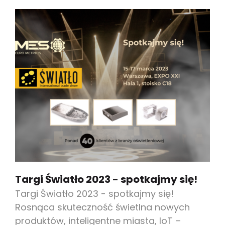
Targi Światło 2023 - spotkajmy się!
Targi Światło 2023 - spotkajmy się!
Rosnąca skuteczność świetlna nowych
produktów, inteligentne miasta, IoT –