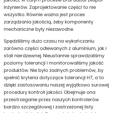
inżynierów. Zaprojektowanie części to nie
wszystko. Równie ważna jest proces
zarządzania jakością, żeby komponenty
mechaniczne były niezawodne.
Spędziliśmy dużo czasu na wykańczaniu
zarówno części odlewanych z aluminium, jak i
stali nierdzewnej. Nieustannie sprawdzaliśmy
poziomy tolerancji i monitorowaliśmy jakość
produktów. Nie było żadnych problemów, by
spełnić kryteria dotyczące tolerancji H7, a to
dzięki zastosowaniu naszej wyjątkowo surowej
procedury kontroli jakości. Obejmuje ona
przestrzeganie przez naszych kontrolerów
bardzo szczegółowej i zastrzeżonej listy