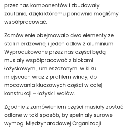
przez nas komponentów i zbudowały
zaufanie, dzięki któremu ponownie mogliśmy
współpracować.
Zamówienie obejmowało dwa elementy ze
stali nierdzewnej i jeden odlew z aluminium.
Wyprodukowane przez nas części będą
musiały współpracować z blokami
łożyskowymi, umieszczonymi w kilku
miejscach wraz z profilem windy, do
mocowania kluczowych części w całej
konstrukcji – łożysk i wałów.
Zgodnie z zamówieniem części musiały zostać
odlane w taki sposób, by spełniały surowe
wymogi Międzynarodowej Organizacji