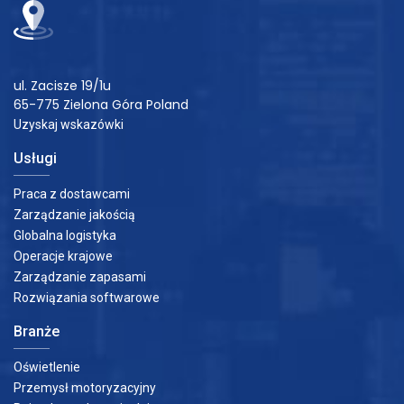
ul. Zacisze 19/1u
65-775 Zielona Góra Poland
Uzyskaj wskazówki
Usługi
Praca z dostawcami
Zarządzanie jakością
Globalna logistyka
Operacje krajowe
Zarządzanie zapasami
Rozwiązania softwarowe
Branże
Oświetlenie
Przemysł motoryzacyjny