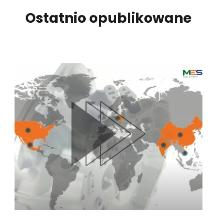
Ostatnio opublikowane