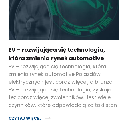
EV – rozwijająca się technologia,
która zmienia rynek automotive
EV – rozwijająca się technologia, która
zmienia rynek automotive Pojazdów
elektrycznych jest coraz więcej, a branża
EV – rozwijająca się technologia, zyskuje
też coraz więcej zwolenników. Jest wiele
czynników, które odpowiadają za taki stan
CZYTAJ WIĘCEJ