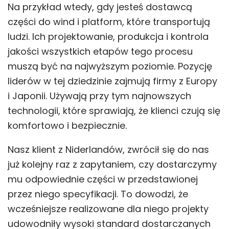
Na przykład wtedy, gdy jesteś dostawcą
części do wind i platform, które transportują
ludzi. Ich projektowanie, produkcja i kontrola
jakości wszystkich etapów tego procesu
muszą być na najwyższym poziomie. Pozycję
liderów w tej dziedzinie zajmują firmy z Europy
i Japonii. Używają przy tym najnowszych
technologii, które sprawiają, że klienci czują się
komfortowo i bezpiecznie.
Nasz klient z Niderlandów, zwrócił się do nas
już kolejny raz z zapytaniem, czy dostarczymy
mu odpowiednie części w przedstawionej
przez niego specyfikacji. To dowodzi, że
wcześniejsze realizowane dla niego projekty
udowodniły wysoki standard dostarczanych