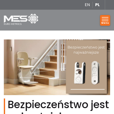
EN
PL
Bezpieczeństwo jest