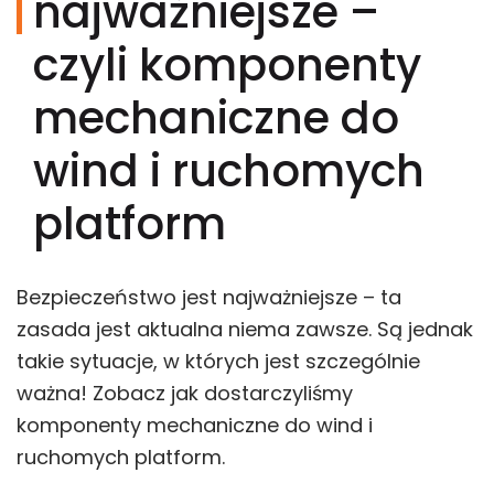
najważniejsze –
czyli komponenty
mechaniczne do
wind i ruchomych
platform
Bezpieczeństwo jest najważniejsze – ta
zasada jest aktualna niema zawsze. Są jednak
takie sytuacje, w których jest szczególnie
ważna! Zobacz jak dostarczyliśmy
komponenty mechaniczne do wind i
ruchomych platform.