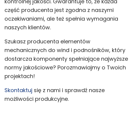
kontrolnej jakości. Gwarantuje to, że każda
część producenta jest zgodna z naszymi
oczekiwaniami, ale też spełnia wymagania
naszych klientów.
Szukasz producenta elementów
mechanicznych do wind i podnośników, który
dostarcza komponenty spełniające najwyższe
normy jakościowe? Porozmawiajmy o Twoich
projektach!
Skontaktuj
się z nami i sprawdź nasze
możliwości produkcyjne.