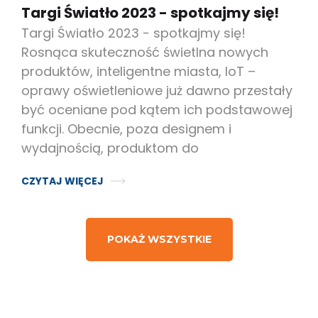
Targi Światło 2023 - spotkajmy się!
Targi Światło 2023 - spotkajmy się!
Rosnąca skuteczność świetlna nowych
produktów, inteligentne miasta, IoT –
oprawy oświetleniowe już dawno przestały
być oceniane pod kątem ich podstawowej
funkcji. Obecnie, poza designem i
wydajnością, produktom do
CZYTAJ WIĘCEJ
POKAŻ WSZYSTKIE