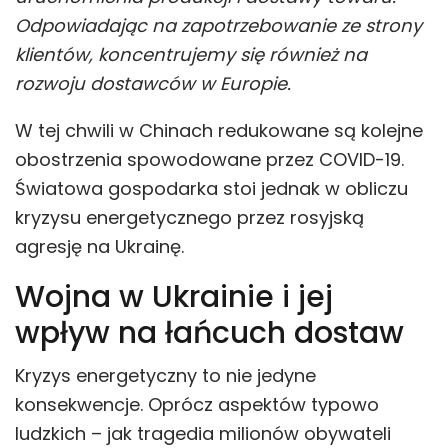
Odpowiadając na zapotrzebowanie ze strony
klientów, koncentrujemy się również na
rozwoju dostawców w Europie.
W tej chwili w Chinach redukowane są kolejne
obostrzenia spowodowane przez COVID-19.
Światowa gospodarka stoi jednak w obliczu
kryzysu energetycznego przez rosyjską
agresję na Ukrainę.
Wojna w Ukrainie i jej
wpływ na łańcuch dostaw
Kryzys energetyczny to nie jedyne
konsekwencje. Oprócz aspektów typowo
ludzkich – jak tragedia milionów obywateli