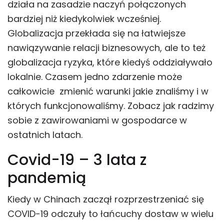
działa na zasadzie naczyń połączonych
bardziej niż kiedykolwiek wcześniej.
Globalizacja przekłada się na łatwiejsze
nawiązywanie relacji biznesowych, ale to też
globalizacja ryzyka, które kiedyś oddziaływało
lokalnie. Czasem jedno zdarzenie może
całkowicie zmienić warunki jakie znaliśmy i w
których funkcjonowaliśmy. Zobacz jak radzimy
sobie z zawirowaniami w gospodarce w
ostatnich latach.
Covid-19 – 3 lata z
pandemią
Kiedy w Chinach zaczął rozprzestrzeniać się
COVID-19 odczuły to łańcuchy dostaw w wielu