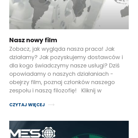
Nasz nowy film
Zobacz, jak wygląda nasza praca! Jak
działamy? Jak pozyskujemy dostawców i
dla kogo świadczymy nasze usługi? Dziś
opowiadamy o naszych działaniach -
obejrzy film, poznaj członków naszego
zespołu i naszą filozofię! Kliknij w
CZYTAJ WIĘCEJ