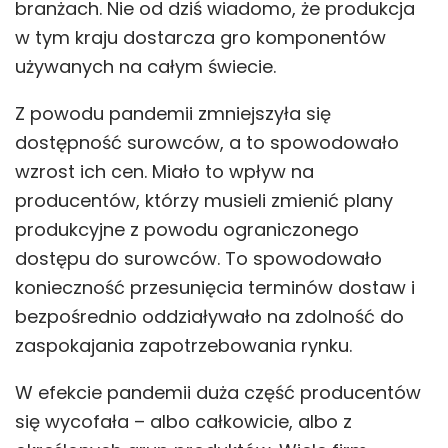
branżach. Nie od dziś wiadomo, że produkcja
w tym kraju dostarcza gro komponentów
używanych na całym świecie.
Z powodu pandemii zmniejszyła się
dostępność surowców, a to spowodowało
wzrost ich cen. Miało to wpływ na
producentów, którzy musieli zmienić plany
produkcyjne z powodu ograniczonego
dostępu do surowców. To spowodowało
konieczność przesunięcia terminów dostaw i
bezpośrednio oddziaływało na zdolność do
zaspokajania zapotrzebowania rynku.
W efekcie pandemii duża część producentów
się wycofała – albo całkowicie, albo z