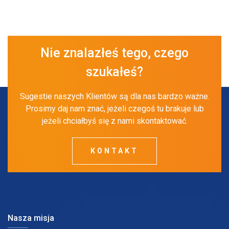
Nie znalazłeś tego, czego
szukałeś?
Sugestie naszych Klientów są dla nas bardzo ważne.
Prosimy daj nam znać, jeżeli czegoś tu brakuje lub
jeżeli chciałbyś się z nami skontaktować.
KONTAKT
Nasza misja