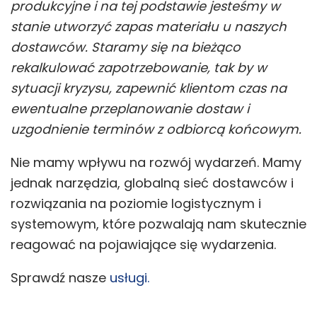
produkcyjne i na tej podstawie jesteśmy w
stanie utworzyć zapas materiału u naszych
dostawców. Staramy się na bieżąco
rekalkulować zapotrzebowanie, tak by w
sytuacji kryzysu, zapewnić klientom czas na
ewentualne przeplanowanie dostaw i
uzgodnienie terminów z odbiorcą końcowym.
Nie mamy wpływu na rozwój wydarzeń. Mamy
jednak narzędzia, globalną sieć dostawców i
rozwiązania na poziomie logistycznym i
systemowym, które pozwalają nam skutecznie
reagować na pojawiające się wydarzenia.
Sprawdź nasze
usługi.