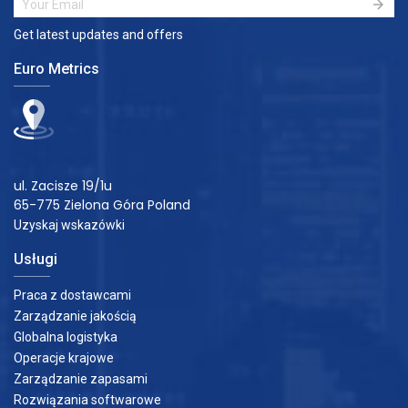
Get latest updates and offers
Euro Metrics
ul. Zacisze 19/1u
65-775 Zielona Góra Poland
Uzyskaj wskazówki
Usługi
Praca z dostawcami
Zarządzanie jakością
Globalna logistyka
Operacje krajowe
Zarządzanie zapasami
Rozwiązania softwarowe