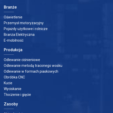
Branże
Oświetlenie
Przemysł motoryzacyjny
Pojazdy użytkowe i rolnicze
Branża Elektryczna
E-mobilność
Produkcja
Odlewanie ciśnieniowe
Odlewanie metodą traconego wosku
Odlewanie w formach piaskowych
Obróbka CNC
Kucie
Wyciskanie
Tłoczenie i gięcie
Zasoby