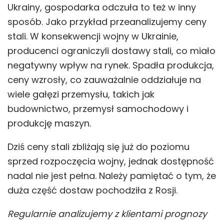
Ukrainy, gospodarka odczuła to też w inny
sposób. Jako przykład przeanalizujemy ceny
stali. W konsekwencji wojny w Ukrainie,
producenci ograniczyli dostawy stali, co miało
negatywny wpływ na rynek. Spadła produkcja,
ceny wzrosły, co zauważalnie oddziałuje na
wiele gałęzi przemysłu, takich jak
budownictwo, przemysł samochodowy i
produkcję maszyn.
Dziś ceny stali zbliżają się już do poziomu
sprzed rozpoczęcia wojny, jednak dostępność
nadal nie jest pełna. Należy pamiętać o tym, że
duża część dostaw pochodziła z Rosji.
Regularnie analizujemy z klientami prognozy